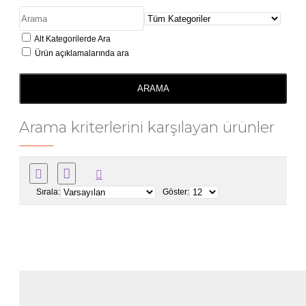
Alt Kategorilerde Ara
Ürün açıklamalarında ara
ARAMA
Arama kriterlerini karşılayan ürünler
Sırala:
Göster: