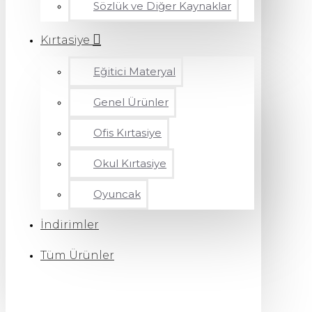
Sözlük ve Diğer Kaynaklar
Kırtasiye
Eğitici Materyal
Genel Ürünler
Ofis Kırtasiye
Okul Kırtasiye
Oyuncak
İndirimler
Tüm Ürünler