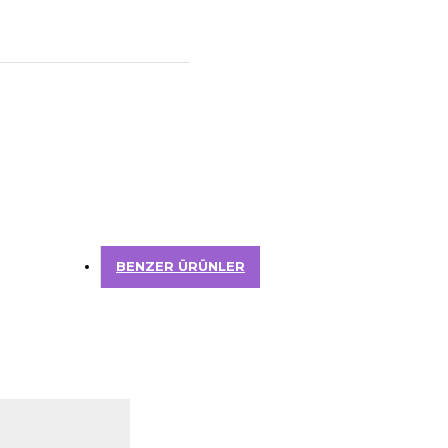
BENZER ÜRÜNLER