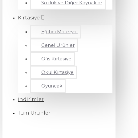
Sözlük ve Diğer Kaynaklar
Kırtasiye
Eğitici Materyal
Genel Ürünler
Ofis Kırtasiye
Okul Kırtasiye
Oyuncak
İndirimler
Tüm Ürünler