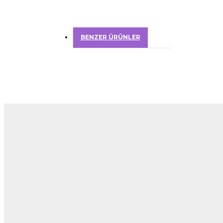
BENZER ÜRÜNLER