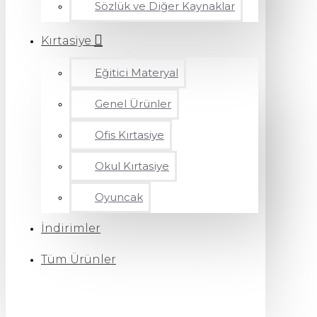
Sözlük ve Diğer Kaynaklar
Kırtasiye
Eğitici Materyal
Genel Ürünler
Ofis Kırtasiye
Okul Kırtasiye
Oyuncak
İndirimler
Tüm Ürünler