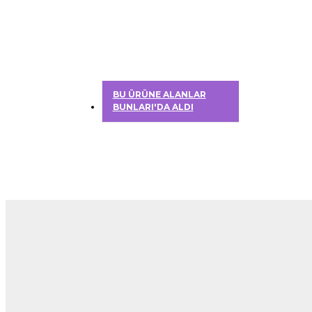
BU ÜRÜNE ALANLAR
BUNLARI'DA ALDI