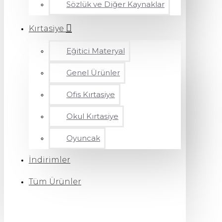
Sözlük ve Diğer Kaynaklar
Kırtasiye
Eğitici Materyal
Genel Ürünler
Ofis Kırtasiye
Okul Kırtasiye
Oyuncak
İndirimler
Tüm Ürünler