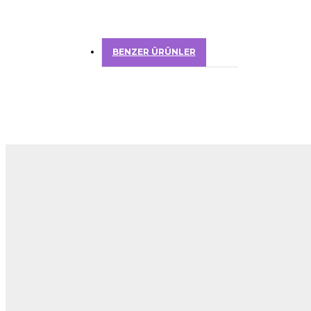
BENZER ÜRÜNLER