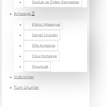
Sözlük ve Diğer Kaynaklar
Kırtasiye
Eğitici Materyal
Genel Ürünler
Ofis Kırtasiye
Okul Kırtasiye
Oyuncak
İndirimler
Tüm Ürünler