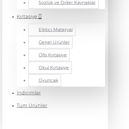
Sözlük ve Diğer Kaynaklar
Kırtasiye
Eğitici Materyal
Genel Ürünler
Ofis Kırtasiye
Okul Kırtasiye
Oyuncak
İndirimler
Tüm Ürünler