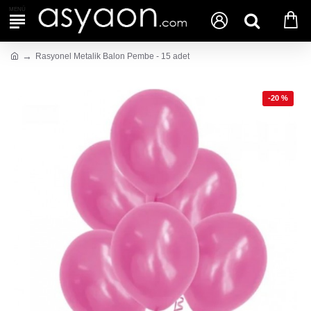
Rasyonel Metalik Balon Pembe - 15 adet
-20 %