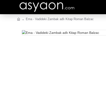
Ema - Vadideki Zambak adlı Kitap Roman Balzac