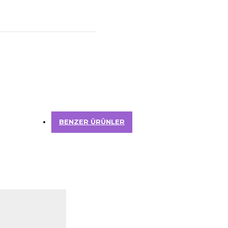
BENZER ÜRÜNLER