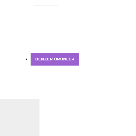
BENZER ÜRÜNLER