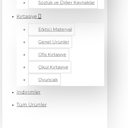
Sözlük ve Diğer Kaynaklar
Kırtasiye
Eğitici Materyal
Genel Ürünler
Ofis Kırtasiye
Okul Kırtasiye
Oyuncak
İndirimler
Tüm Ürünler