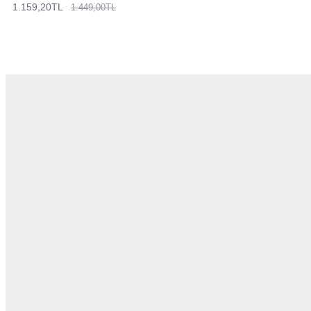
1.159,20TL
1.449,00TL