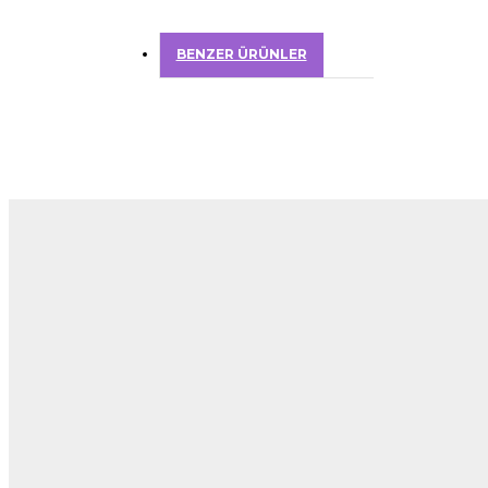
BENZER ÜRÜNLER