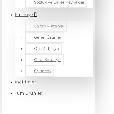
Sözlük ve Diğer Kaynaklar
Kırtasiye
Eğitici Materyal
Genel Ürünler
Ofis Kırtasiye
Okul Kırtasiye
Oyuncak
İndirimler
Tüm Ürünler