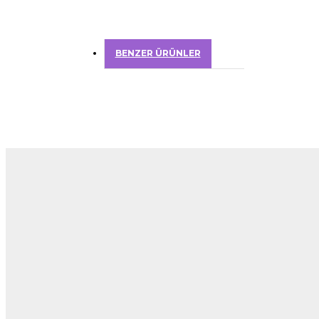
BENZER ÜRÜNLER