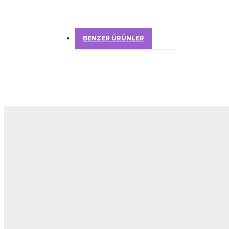
BENZER ÜRÜNLER