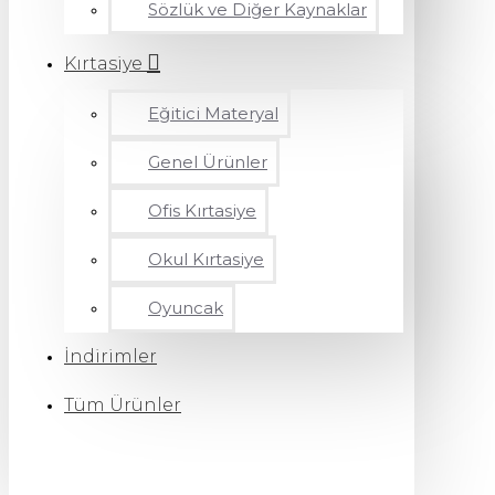
Sözlük ve Diğer Kaynaklar
Kırtasiye
Eğitici Materyal
Genel Ürünler
Ofis Kırtasiye
Okul Kırtasiye
Oyuncak
İndirimler
Tüm Ürünler