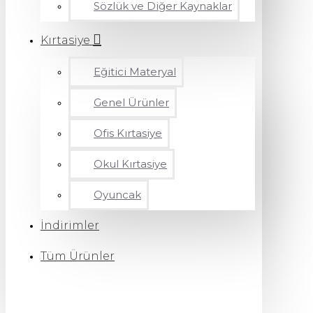
Sözlük ve Diğer Kaynaklar
Kırtasiye
Eğitici Materyal
Genel Ürünler
Ofis Kırtasiye
Okul Kırtasiye
Oyuncak
İndirimler
Tüm Ürünler