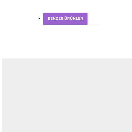
BENZER ÜRÜNLER