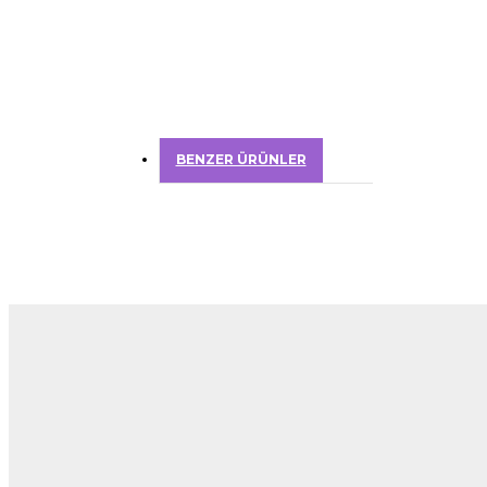
BENZER ÜRÜNLER