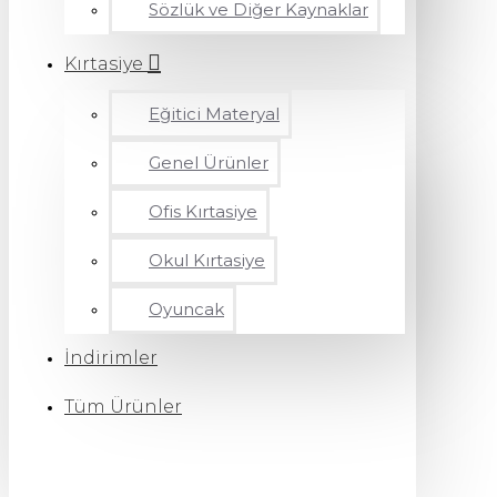
Sözlük ve Diğer Kaynaklar
Kırtasiye
Eğitici Materyal
Genel Ürünler
Ofis Kırtasiye
Okul Kırtasiye
Oyuncak
İndirimler
Tüm Ürünler