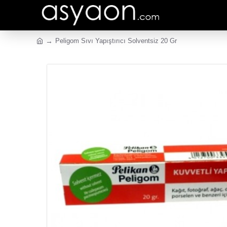
Peligom Sıvı Yapıştırıcı Solventsiz 20 Gr