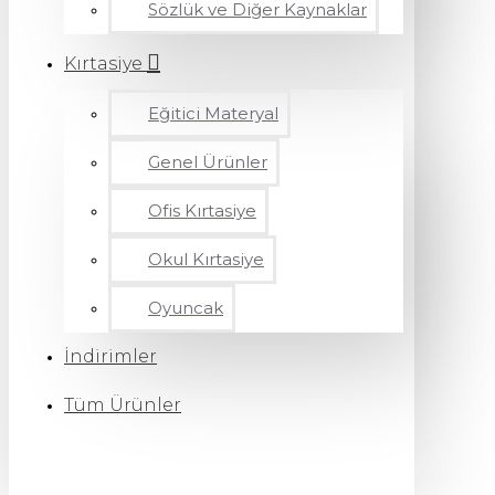
Sözlük ve Diğer Kaynaklar
Kırtasiye
Eğitici Materyal
Genel Ürünler
Ofis Kırtasiye
Okul Kırtasiye
Oyuncak
İndirimler
Tüm Ürünler