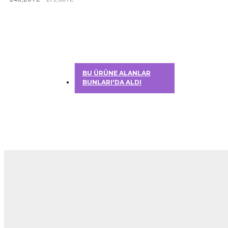
BU ÜRÜNE ALANLAR
BUNLARI'DA ALDI