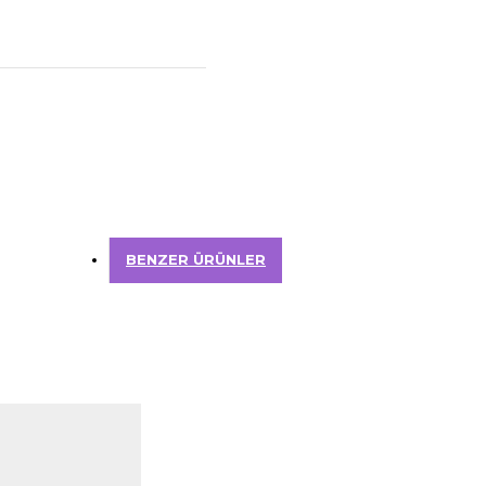
BENZER ÜRÜNLER